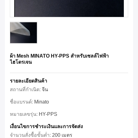
ผ้า Mesh MINATO HY-PPS สําหรับเซลล์ไฟฟ้า
ไฮโดรเจน
รายละเอียดสินค้า
สถานที่กำเนิด:
จีน
ชื่อแบรนด์:
Minato
หมายเลขรุ่น:
HY-PPS
เงื่อนไขการชําระเงินและการจัดส่ง
จำนวนสั่งซื้อขั้นต่ำ:
200 เมตร