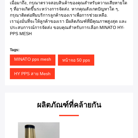
เมื่อมาถึง, กรุณาตรวจสอบสินค้าของคุณสําหรับความเสียหายใด
ๆ ที่อาจเกิดขึ้นระหว่างการจัดส่ง. หากคุณสังเกตปัญหาใด ๆ,
กรุณาติดต่อทีมบริการลูกค้าของเราเพื่อการช่วยเหลือ.
เรามุ่งมั่นที่จะให้ลูกค้าของเรา มีผลิตภัณฑ์ที่มีคุณภาพสูงสุด และ
ประสบการณ์การจัดส่ง ขอบคุณสําหรับการเลือก MINATO HY-
PPS MESH
Tags:
MINATO pps mesh
หน้าจอ 50 pps
HY PPS สาย Mesh
ผลิตภัณฑ์ที่คล้ายกัน