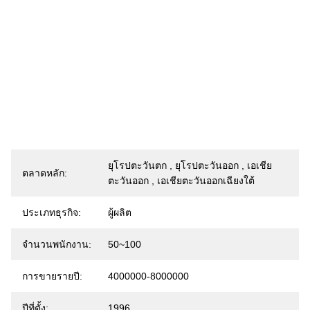
ยุโรปตะวันตก , ยุโรปตะวันออก , เอเชีย
ตลาดหลัก:
ตะวันออก , เอเชียตะวันออกเฉียงใต้
ประเภทธุรกิจ:
ผู้ผลิต
จํานวนพนักงาน:
50~100
การขายรายปี:
4000000-8000000
ปีที่ตั้ง:
1996