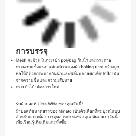
การบรรจุ
Mesh จะม้วนในกระเป๋า polybag กันน้ําและกระดาษ
กระดาษแข็งแรง: แต่ละม้วนของผ้า bolting ultra กว้างถูก
ห่อให้ดีด้วยกระดาษกันน้ําและฟิล์มพลาสติกเพื่อปกป้องมัน
จากความชื้นและความเสียหาย
กระเป๋าไม้: ต้องการใหม่
รับผ้าบอลท์ Ultra Wide ของคุณวันนี้!
ผ้าบอลท์ขนาดยาวของ Minato เป็นตัวเลือกที่สมบูรณ์แบบ
สําหรับความต้องการอุตสาหกรรมของคุณ ติดต่อเราวันนี้
เพื่อเรียนรู้เพิ่มเติมและสั่งซื้อ