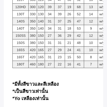
120HD
300
120
39
37
19
68
13
w/y
130T
330
130
34
39
26
52
14
w/y
140S
350
140
31
37
25
47
12
w/y
140T
350
140
34
31
18
53
9
w/y
150SS
380
150
27
36
29
42
12
w/y
150S
380
150
31
31
21
48
10
w/y
165S
420
165
27
29
24
41
10
w/y
165T
420
165
31
23
15
50
8
w/y
180T
460
180
27
22
16
41
7
w/y
*มีทั้งสีขาวและสีเหลือง
*เป็นสีขาวเท่านั้น
*Yo เหลืองเท่านั้น