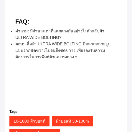
FAQ:
คําถาม: มีจํานวนตาที่แตกต่างกันอย่างไรสําหรับผ้า
ULTRA WIDE BOLTING?
ตอบ: เสื้อผ้า ULTRA WIDE BOLTING มีหลากหลายรูป
แบบจากขัดขวางไปจนถึงขัดขวาง เพื่อรองรับความ
ต้องการในการพิมพ์ผ้าและทอต่าง ๆ
Tags:
10-1000 ผ้าบอลท์
ผ้าบอลท์ 30-100m