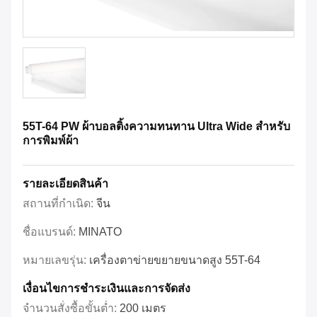
55T-64 PW ผ้าบอลติ้งความทนทาน Ultra Wide สําหรับ
การพิมพ์ผ้า
รายละเอียดสินค้า
สถานที่กำเนิด:
จีน
ชื่อแบรนด์:
MINATO
หมายเลขรุ่น:
เครื่องตาข่ายขยายขนาดสูง 55T-64
เงื่อนไขการชําระเงินและการจัดส่ง
จำนวนสั่งซื้อขั้นต่ำ:
200 เมตร