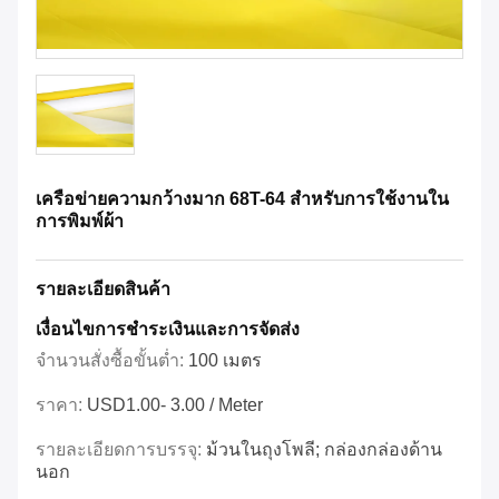
เครือข่ายความกว้างมาก 68T-64 สําหรับการใช้งานใน
การพิมพ์ผ้า
รายละเอียดสินค้า
เงื่อนไขการชําระเงินและการจัดส่ง
จำนวนสั่งซื้อขั้นต่ำ:
100 เมตร
ราคา:
USD1.00- 3.00 / Meter
รายละเอียดการบรรจุ:
ม้วนในถุงโพลี; กล่องกล่องด้าน
นอก