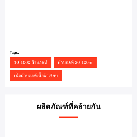
Tags:
10-1000 ผ้าบอลท์
ผ้าบอลท์ 30-100m
เนื้อผ้าบอลท์เนื้อผ้าเรียบ
ผลิตภัณฑ์ที่คล้ายกัน