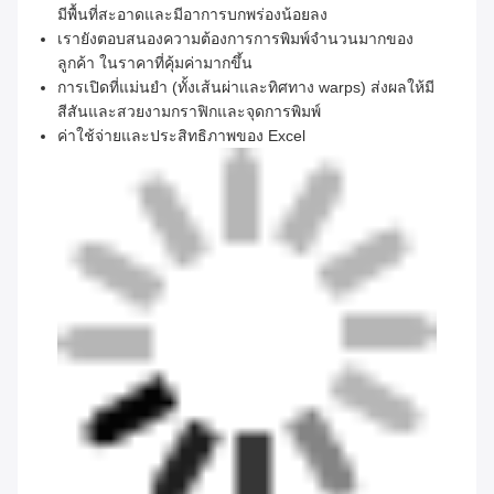
มีพื้นที่สะอาดและมีอาการบกพร่องน้อยลง
เรายังตอบสนองความต้องการการพิมพ์จํานวนมากของ
ลูกค้า ในราคาที่คุ้มค่ามากขึ้น
การเปิดที่แม่นยํา (ทั้งเส้นผ่าและทิศทาง warps) ส่งผลให้มี
สีสันและสวยงามกราฟิกและจุดการพิมพ์
ค่าใช้จ่ายและประสิทธิภาพของ Excel