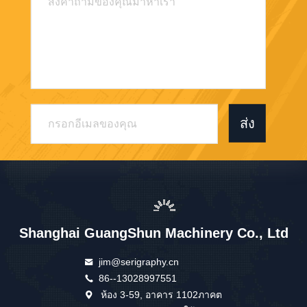
ส่ง
Shanghai GuangShun Machinery Co., Ltd
jim@serigraphy.cn
86--13028997551
ห้อง 3-59, อาคาร 1102ภาคต